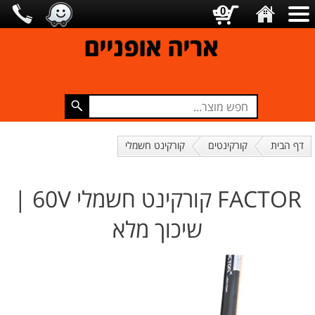
0
אריה אופניים
דף הבית
קורקינטים
קורקינט חשמלי
FACTOR קורקינט חשמלי 60V |
שיכוך מלא