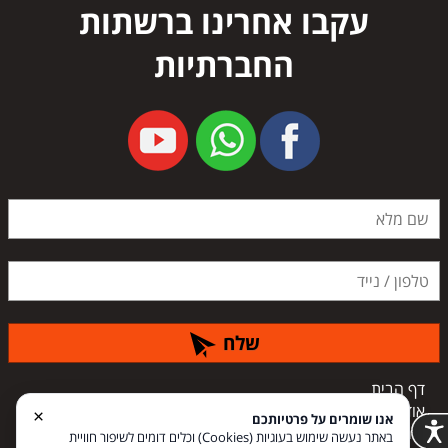
עקבו אחרינו ברשתות
החברתיות
שלח
דף הבית
אודות
×
אנו שומרים על פרטיותכם
צור קשר
באתר נעשה שימוש בעוגיות (Cookies) וכלים דומים לשיפור חוויית