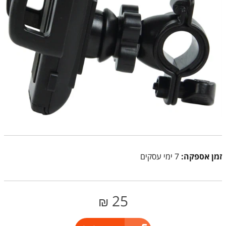
זמן אספקה:
7 ימי עסקים
25
₪