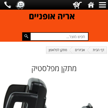
0
אריה אופניים
דף הבית
אביזרים
מתקן לפלאפון
מתקן מפלסטיק