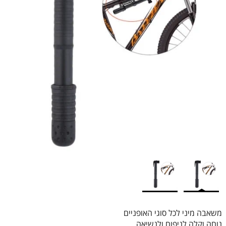
משאבה מיני לכל סוגי האופניים
נוחה וקלה לניפוח ולנשיאה