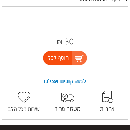
30
₪
הוסף לסל
למה קונים אצלנו
אחריות
משלוח מהיר
שירות מכל הלב