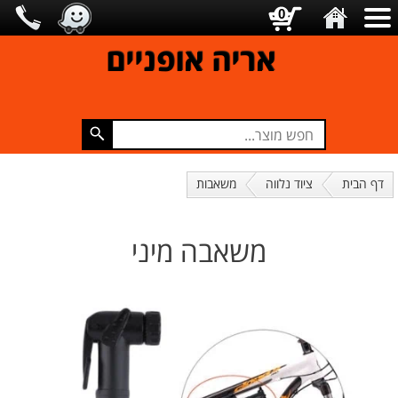
0
אריה אופניים
דף הבית
ציוד נלווה
משאבות
משאבה מיני