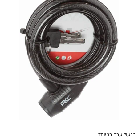
מנעול עבה במיוחד