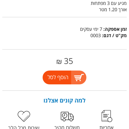
מגיע עם 3 מפתחות
אורך 1.20 מטר
זמן אספקה:
7 ימי עסקים
מק"ט / דגם:
0003
35
₪
הוסף לסל
למה קונים אצלנו
אחריות
משלוח מהיר
שירות מכל הלב