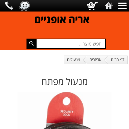
0
אריה אופניים
דף הבית
אביזרים
מנעולים
מנעול מפתח