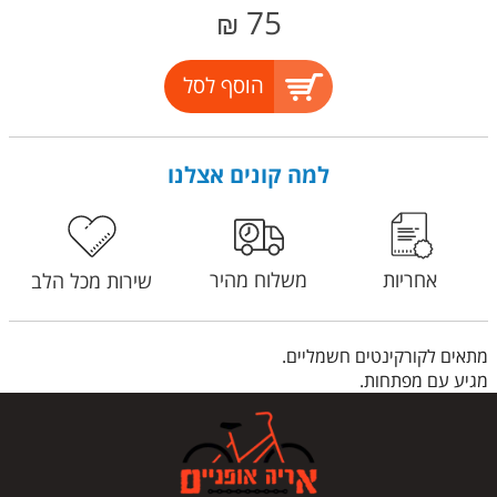
75
₪
הוסף לסל
למה קונים אצלנו
אחריות
משלוח מהיר
שירות מכל הלב
מתאים לקורקינטים חשמליים.
מגיע עם מפתחות.