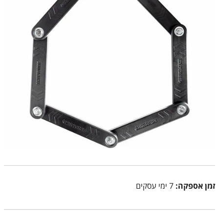
זמן אספקה:
7 ימי עסקים