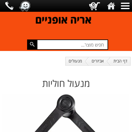
0
אריה אופניים
דף הבית
אביזרים
מנעולים
מנעול חוליות