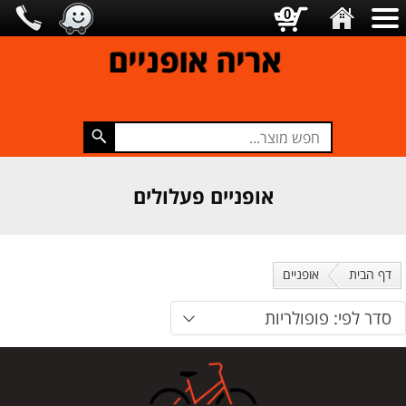
0
אריה אופניים
אופניים פעלולים
דף הבית
אופניים
סדר לפי: פופולריות